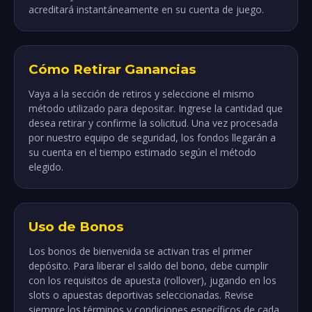
acreditará instantáneamente en su cuenta de juego.
Cómo Retirar Ganancias
Vaya a la sección de retiros y seleccione el mismo
método utilizado para depositar. Ingrese la cantidad que
desea retirar y confirme la solicitud. Una vez procesada
por nuestro equipo de seguridad, los fondos llegarán a
su cuenta en el tiempo estimado según el método
elegido.
Uso de Bonos
Los bonos de bienvenida se activan tras el primer
depósito. Para liberar el saldo del bono, debe cumplir
con los requisitos de apuesta (rollover), jugando en los
slots o apuestas deportivas seleccionadas. Revise
siempre los términos y condiciones específicos de cada