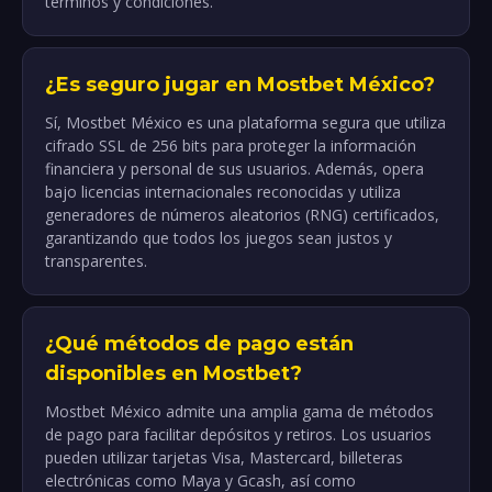
términos y condiciones.
¿Es seguro jugar en Mostbet México?
Sí, Mostbet México es una plataforma segura que utiliza
cifrado SSL de 256 bits para proteger la información
financiera y personal de sus usuarios. Además, opera
bajo licencias internacionales reconocidas y utiliza
generadores de números aleatorios (RNG) certificados,
garantizando que todos los juegos sean justos y
transparentes.
¿Qué métodos de pago están
disponibles en Mostbet?
Mostbet México admite una amplia gama de métodos
de pago para facilitar depósitos y retiros. Los usuarios
pueden utilizar tarjetas Visa, Mastercard, billeteras
electrónicas como Maya y Gcash, así como