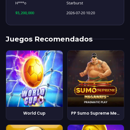
H***o
Starburst
$5,200,000
2026-07-20 10:20
Juegos Recomendados
World Cup
PP Sumo Supreme Megaways