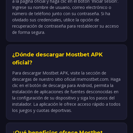
a la página oficial y haga clic en el botón 'Iniciar sesión'.
Ingrese su nombre de usuario, correo electrónico o
número de teléfono junto con su contraseña. Si ha
olvidado sus credenciales, utilice la opción de
recuperación de contraseña para restablecer su acceso
de forma segura.
¿Dónde descargar Mostbet APK
oficial?
Para descargar Mostbet APK, visite la sección de
descargas de nuestro sitio oficial mxmostbet.com. Haga
clic en el botón de descarga para Android, permita la
instalación de aplicaciones de fuentes desconocidas en
la configuración de su dispositivo y siga los pasos del
instalador. La aplicación le ofrece acceso rápido a todos
los juegos y cuotas deportivas.
¿Qué beneficios ofrece Mostbet