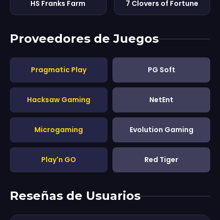
HS Franks Farm
7 Clovers of Fortune
Proveedores de Juegos
Pragmatic Play
PG Soft
Hacksaw Gaming
NetEnt
Microgaming
Evolution Gaming
Play'n GO
Red Tiger
Reseñas de Usuarios