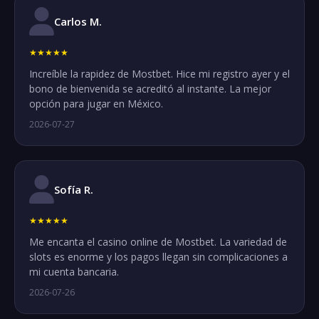
Carlos M.
★★★★★
Increíble la rapidez de Mostbet. Hice mi registro ayer y el
bono de bienvenida se acreditó al instante. La mejor
opción para jugar en México.
2026-07-27
Sofía R.
★★★★★
Me encanta el casino online de Mostbet. La variedad de
slots es enorme y los pagos llegan sin complicaciones a
mi cuenta bancaria.
2026-07-26