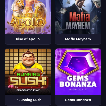
Rise of Apollo
Mafia Mayhem
PP Running Sushi
Gems Bonanza