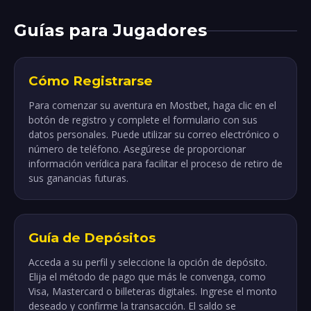
Guías para Jugadores
Cómo Registrarse
Para comenzar su aventura en Mostbet, haga clic en el
botón de registro y complete el formulario con sus
datos personales. Puede utilizar su correo electrónico o
número de teléfono. Asegúrese de proporcionar
información verídica para facilitar el proceso de retiro de
sus ganancias futuras.
Guía de Depósitos
Acceda a su perfil y seleccione la opción de depósito.
Elija el método de pago que más le convenga, como
Visa, Mastercard o billeteras digitales. Ingrese el monto
deseado y confirme la transacción. El saldo se