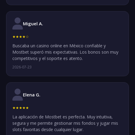
Miguel A.
★★★★☆
Buscaba un casino online en México confiable y
Mostbet superó mis expectativas. Los bonos son muy
competitivos y el soporte es atento.
2026-07-23
Elena G.
★★★★★
La aplicación de Mostbet es perfecta. Muy intuitiva,
segura y me permite gestionar mis fondos y jugar mis
slots favoritas desde cualquier lugar.