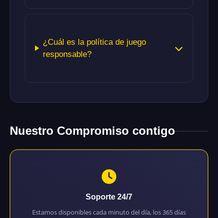
¿Cuál es la política de juego
responsable?
Nuestro Compromiso contigo
Soporte 24/7
Estamos disponibles cada minuto del día, los 365 días