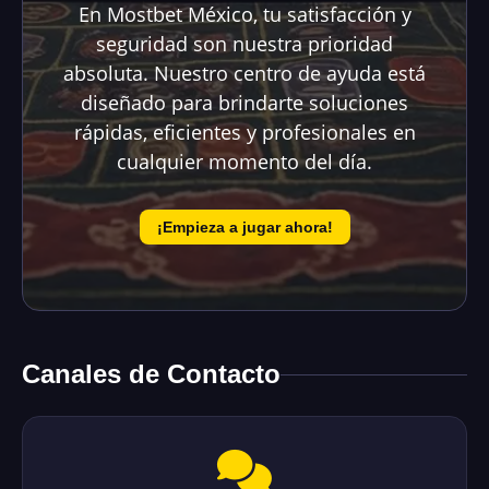
En Mostbet México, tu satisfacción y
seguridad son nuestra prioridad
absoluta. Nuestro centro de ayuda está
diseñado para brindarte soluciones
rápidas, eficientes y profesionales en
cualquier momento del día.
¡Empieza a jugar ahora!
Canales de Contacto