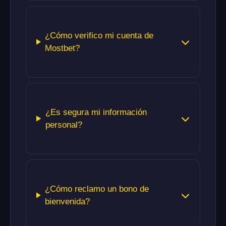
¿Cómo verifico mi cuenta de
Mostbet?
¿Es segura mi información
personal?
¿Cómo reclamo un bono de
bienvenida?