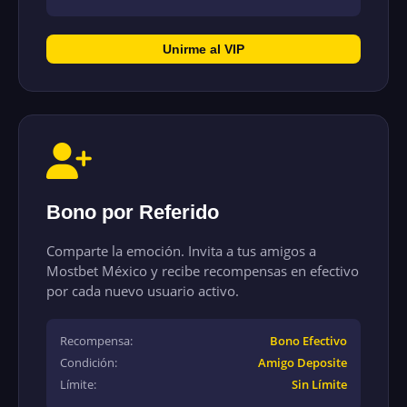
Unirme al VIP
Bono por Referido
Comparte la emoción. Invita a tus amigos a
Mostbet México y recibe recompensas en efectivo
por cada nuevo usuario activo.
Recompensa:
Bono Efectivo
Condición:
Amigo Deposite
Límite:
Sin Límite