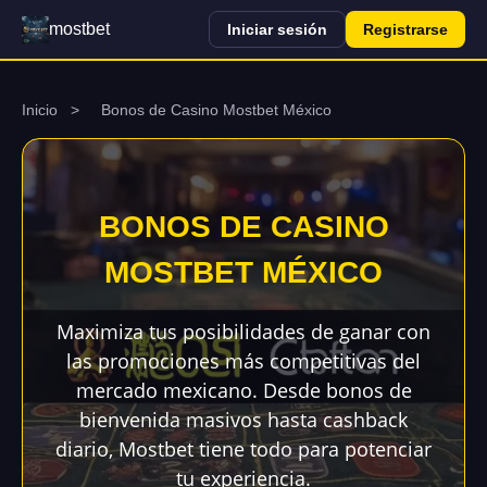
mostbet
Iniciar sesión
Registrarse
Inicio
>
Bonos de Casino Mostbet México
BONOS DE CASINO
MOSTBET MÉXICO
Maximiza tus posibilidades de ganar con
las promociones más competitivas del
mercado mexicano. Desde bonos de
bienvenida masivos hasta cashback
diario, Mostbet tiene todo para potenciar
tu experiencia.