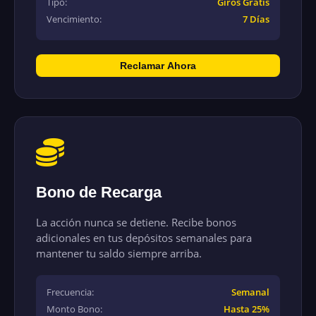
Tipo:
Giros Gratis
Vencimiento:
7 Días
Reclamar Ahora
Bono de Recarga
La acción nunca se detiene. Recibe bonos
adicionales en tus depósitos semanales para
mantener tu saldo siempre arriba.
Frecuencia:
Semanal
Monto Bono:
Hasta 25%