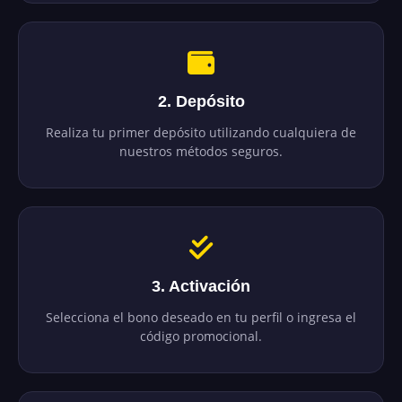
2. Depósito
Realiza tu primer depósito utilizando cualquiera de
nuestros métodos seguros.
3. Activación
Selecciona el bono deseado en tu perfil o ingresa el
código promocional.