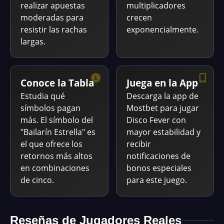
realizar apuestas
multiplicadores
moderadas para
crecen
resistir las rachas
exponencialmente.
largas.
Conoce la Tabla
Juega en la App
Estudia qué
Descarga la app de
símbolos pagan
Mostbet para jugar
más. El símbolo del
Disco Fever con
"Bailarín Estrella" es
mayor estabilidad y
el que ofrece los
recibir
retornos más altos
notificaciones de
en combinaciones
bonos especiales
de cinco.
para este juego.
Reseñas de Jugadores Reales