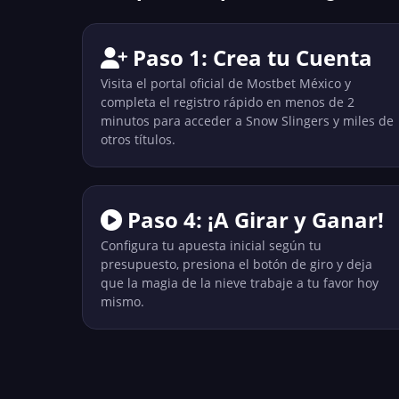
Paso 1: Crea tu Cuenta
Visita el portal oficial de Mostbet México y
completa el registro rápido en menos de 2
minutos para acceder a Snow Slingers y miles de
otros títulos.
Paso 4: ¡A Girar y Ganar!
Configura tu apuesta inicial según tu
presupuesto, presiona el botón de giro y deja
que la magia de la nieve trabaje a tu favor hoy
mismo.