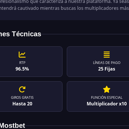
ofesionalismo que caracteriza a nuestra plataforma. Ya se
 mantendrá cautivado mientras buscas los multiplicadores má
ones Técnicas
RTP
LÍNEAS DE PAGO
96.5%
25 Fijas
GIROS GRATIS
FUNCIÓN ESPECIAL
Hasta 20
Multiplicador x10
 Mostbet