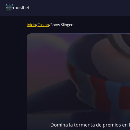
mostbet
Inicio
/
Casino
/
Snow Slingers
¡Domina la tormenta de premios en la