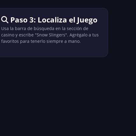
Paso 3: Localiza el Juego
Usa la barra de búsqueda en la sección de
casino y escribe "Snow Slingers". Agrégalo a tus
favoritos para tenerlo siempre a mano.