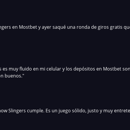
ingers en Mostbet y ayer saqué una ronda de giros gratis q
 es muy fluido en mi celular y los depósitos en Mostbet son
on buenos."
ow Slingers cumple. Es un juego sólido, justo y muy entret