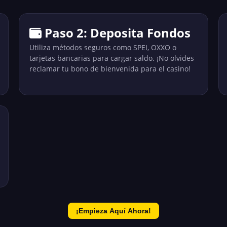
Paso 2: Deposita Fondos
Utiliza métodos seguros como SPEI, OXXO o
tarjetas bancarias para cargar saldo. ¡No olvides
reclamar tu bono de bienvenida para el casino!
¡Empieza Aquí Ahora!